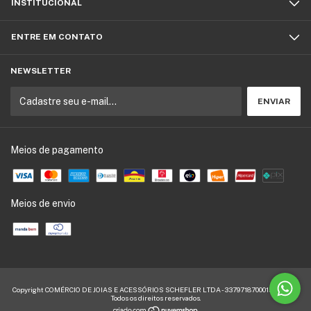
INSTITUCIONAL
ENTRE EM CONTATO
NEWSLETTER
Meios de pagamento
Meios de envio
Copyright COMÉRCIO DE JOIAS E ACESSÓRIOS SCHEFLER LTDA - 33797187000155 - 2026.
Todos os direitos reservados.