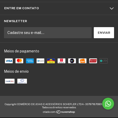
ENTRE EM CONTATO
NEWSLETTER
Meios de pagamento
Meios de envio
Copyright COMÉRCIO DE JOIAS E ACESSÓRIOS SCHEFLER LTDA - 33797187000155 - 2026.
Todos os direitos reservados.