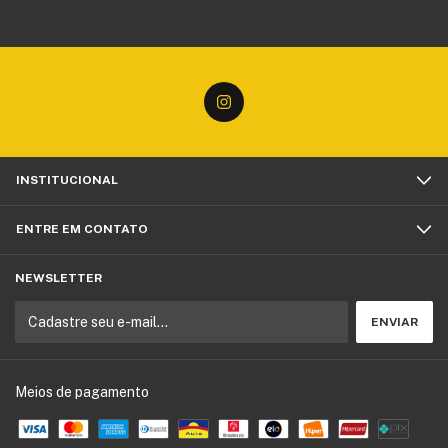
INSTITUCIONAL
ENTRE EM CONTATO
NEWSLETTER
Meios de pagamento