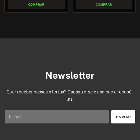
Newsletter
Quer receber nossas ofertas? Cadastre-se e comece a recebê-
las!