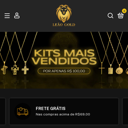
0
FRETE GRÁTIS
Nas compras acima de R$69,00