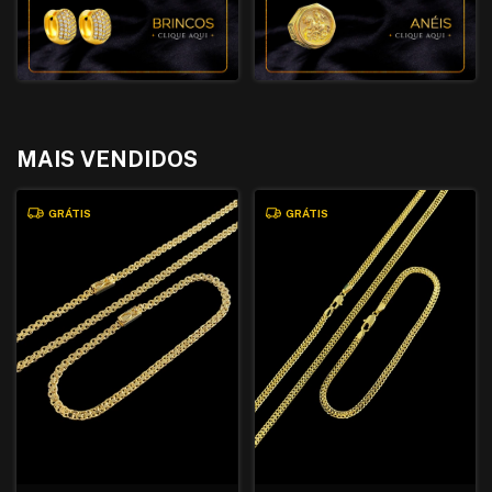
MAIS VENDIDOS
GRÁTIS
GRÁTIS