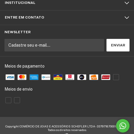
INSTITUCIONAL
ENTRE EM CONTATO
NEWSLETTER
Meios de pagamento
Meios de envio
Copyright COMÉRCIO DE JOIAS E ACESSÓRIOS SCHEFLER LTDA - 33797187000155 - 2026.
Todos os direitos reservados.