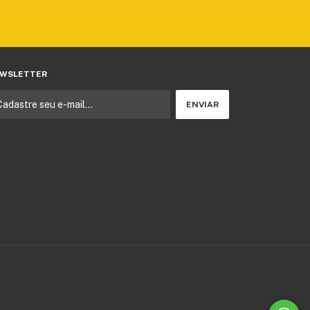
WSLETTER