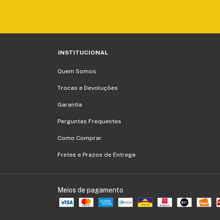
INSTITUCIONAL
Quem Somos
Trocas e Devoluções
Garantia
Perguntas Frequentes
Como Comprar
Fretes e Prazos de Entrega
Meios de pagamento