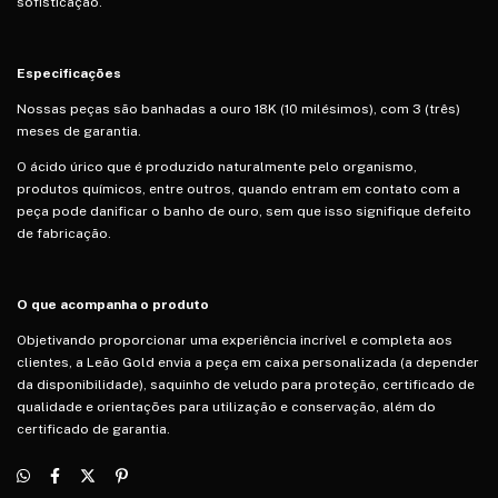
sofisticação.
Especificações
Nossas peças são banhadas a ouro 18K (10 milésimos), com 3 (três)
meses de garantia.
O ácido úrico que é produzido naturalmente pelo organismo,
produtos químicos, entre outros, quando entram em contato com a
peça pode danificar o banho de ouro, sem que isso signifique defeito
de fabricação.
O que acompanha o produto
Objetivando proporcionar uma experiência incrível e completa aos
clientes, a Leão Gold envia a peça em caixa personalizada (a depender
da disponibilidade), saquinho de veludo para proteção, certificado de
qualidade e orientações para utilização e conservação, além do
certificado de garantia.