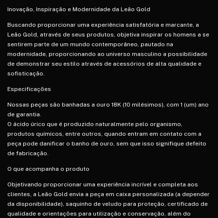
Inovação, Inspiração e Modernidade da Leão Gold
Buscando proporcionar uma experiência satisfatória e marcante, a
Leão Gold, através de seus produtos, objetiva inspirar os homens a se
sentirem parte de um mundo contemporâneo, pautado na
modernidade, proporcionando ao universo masculino a possibilidade
de demonstrar seu estilo através de acessórios de alta qualidade e
sofisticação.
Especificações
Nossas peças são banhadas a ouro 18K (10 milésimos), com 1 (um) ano
de garantia.
O ácido úrico que é produzido naturalmente pelo organismo,
produtos químicos, entre outros, quando entram em contato com a
peça pode danificar o banho de ouro, sem que isso signifique defeito
de fabricação.
O que acompanha o produto
Objetivando proporcionar uma experiência incrível e completa aos
clientes, a Leão Gold envia a peça em caixa personalizada (a depender
da disponibilidade), saquinho de veludo para proteção, certificado de
qualidade e orientações para utilização e conservação, além do