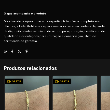
O que acompanha o produto
Objetivando proporcionar uma experiência incrível e completa aos
clientes, a Leão Gold envia a peça em caixa personalizada (a depender
da disponibilidade), saquinho de veludo para proteção, certificado de
qualidade e orientações para utilização e conservação, além do
certificado de garantia.
Produtos relacionados
GRÁTIS
GRÁTIS