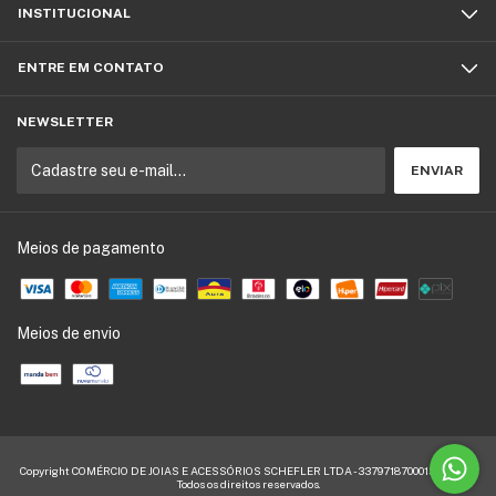
INSTITUCIONAL
ENTRE EM CONTATO
NEWSLETTER
Meios de pagamento
Meios de envio
Copyright COMÉRCIO DE JOIAS E ACESSÓRIOS SCHEFLER LTDA - 33797187000155 - 2026.
Todos os direitos reservados.