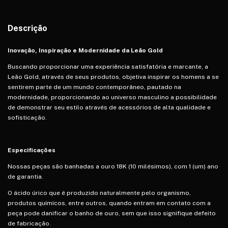
Descrição
Inovação, Inspiração e Modernidade da Leão Gold
Buscando proporcionar uma experiência satisfatória e marcante, a
Leão Gold, através de seus produtos, objetiva inspirar os homens a se
sentirem parte de um mundo contemporâneo, pautado na
modernidade, proporcionando ao universo masculino a possibilidade
de demonstrar seu estilo através de acessórios de alta qualidade e
sofisticação.
Especificações
Nossas peças são banhadas a ouro 18K (10 milésimos), com 1 (um) ano
de garantia.
O ácido úrico que é produzido naturalmente pelo organismo,
produtos químicos, entre outros, quando entram em contato com a
peça pode danificar o banho de ouro, sem que isso signifique defeito
de fabricação.