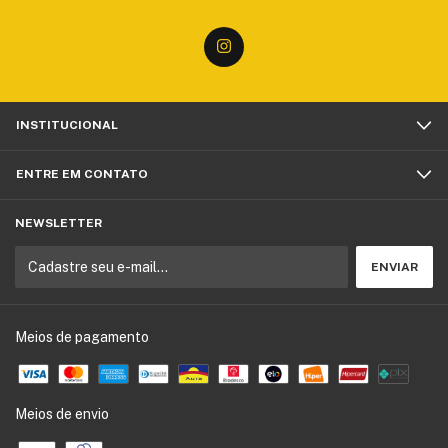
INSTITUCIONAL
ENTRE EM CONTATO
NEWSLETTER
Meios de pagamento
Meios de envio