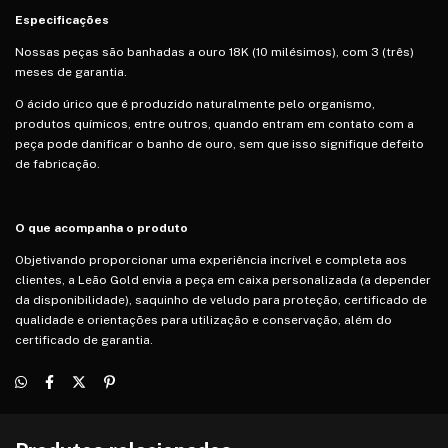
Especificações
Nossas peças são banhadas a ouro 18K (10 milésimos), com 3 (três)
meses de garantia.
O ácido úrico que é produzido naturalmente pelo organismo,
produtos químicos, entre outros, quando entram em contato com a
peça pode danificar o banho de ouro, sem que isso signifique defeito
de fabricação.
O que acompanha o produto
Objetivando proporcionar uma experiência incrível e completa aos
clientes, a Leão Gold envia a peça em caixa personalizada (a depender
da disponibilidade), saquinho de veludo para proteção, certificado de
qualidade e orientações para utilização e conservação, além do
certificado de garantia.