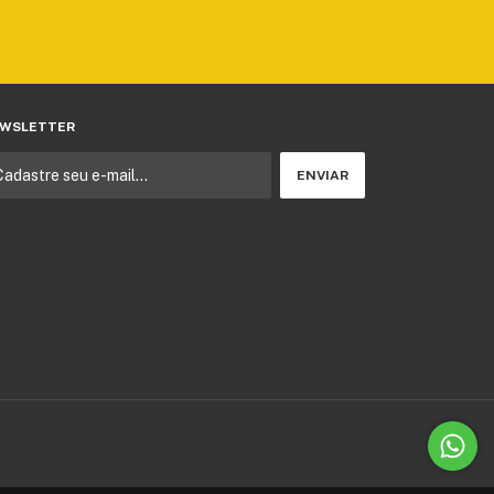
WSLETTER