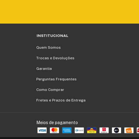
INSTITUCIONAL
Quem Somos
Trocas e Devoluções
Garantia
Perguntas Frequentes
Como Comprar
Fretes e Prazos de Entrega
Meios de pagamento