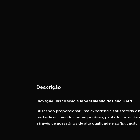
Descrição
Inovação, Inspiração e Modernidade da Leão Gold
Buscando proporcionar uma experiência satisfatória e m
parte de um mundo contemporâneo, pautado na modernid
através de acessórios de alta qualidade e sofisticação.