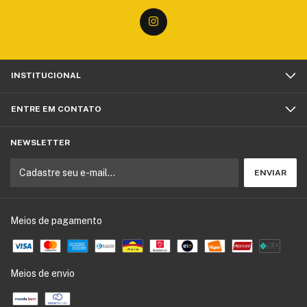
INSTITUCIONAL
ENTRE EM CONTATO
NEWSLETTER
Meios de pagamento
Meios de envio