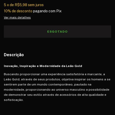
5
x
de
R$5,98
sem juros
10% de desconto
pagando com Pix
Ver mais detalhes
Descrição
Inovação, Inspiração e Modernidade da Leão Gold
Buscando proporcionar uma experiência satisfatória e marcante, a
Leão Gold, através de seus produtos, objetiva inspirar os homens a se
sentirem parte de um mundo contemporâneo, pautado na
modernidade, proporcionando ao universo masculino a possibilidade
de demonstrar seu estilo através de acessórios de alta qualidade e
sofisticação.