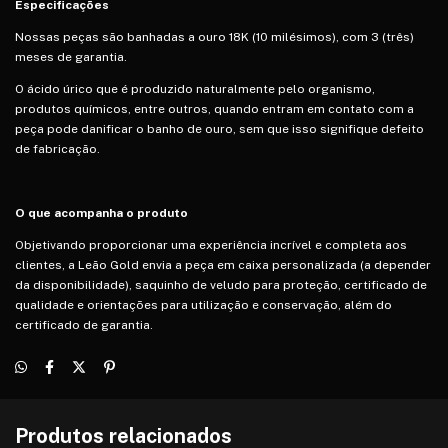
Especificações
Nossas peças são banhadas a ouro 18K (10 milésimos), com 3 (três)
meses de garantia.
O ácido úrico que é produzido naturalmente pelo organismo,
produtos químicos, entre outros, quando entram em contato com a
peça pode danificar o banho de ouro, sem que isso signifique defeito
de fabricação.
O que acompanha o produto
Objetivando proporcionar uma experiência incrível e completa aos
clientes, a Leão Gold envia a peça em caixa personalizada (a depender
da disponibilidade), saquinho de veludo para proteção, certificado de
qualidade e orientações para utilização e conservação, além do
certificado de garantia.
Produtos relacionados