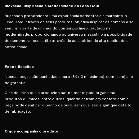
Inovação, Inspiração e Modernidade da Leão Gold
Buscando proporcionar uma experiência satisfatória e marcante, a
Leão Gold, através de seus produtos, objetiva inspirar os homens a se
sentirem parte de um mundo contemporâneo, pautado na
modernidade, proporcionando ao universo masculino a possibilidade
de demonstrar seu estilo através de acessórios de alta qualidade e
sofisticação.
Especificações
Nossas peças são banhadas a ouro 18K (10 milésimos), com 1 (um) ano
de garantia.
O ácido úrico que é produzido naturalmente pelo organismo,
produtos químicos, entre outros, quando entram em contato com a
peça pode danificar o banho de ouro, sem que isso signifique defeito
de fabricação.
O que acompanha o produto