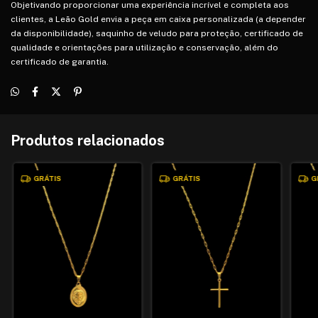
Objetivando proporcionar uma experiência incrível e completa aos
clientes, a Leão Gold envia a peça em caixa personalizada (a depender
da disponibilidade), saquinho de veludo para proteção, certificado de
qualidade e orientações para utilização e conservação, além do
certificado de garantia.
Produtos relacionados
GRÁTIS
GRÁTIS
G