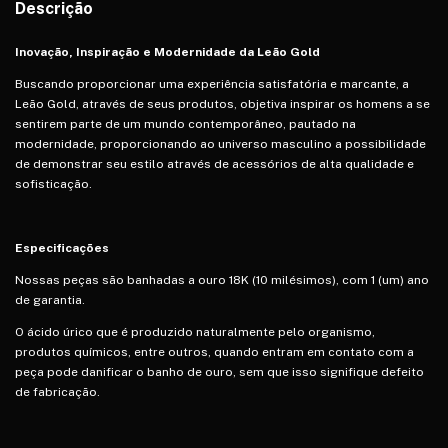
Descrição
Inovação, Inspiração e Modernidade da Leão Gold
Buscando proporcionar uma experiência satisfatória e marcante, a
Leão Gold, através de seus produtos, objetiva inspirar os homens a se
sentirem parte de um mundo contemporâneo, pautado na
modernidade, proporcionando ao universo masculino a possibilidade
de demonstrar seu estilo através de acessórios de alta qualidade e
sofisticação.
Especificações
Nossas peças são banhadas a ouro 18K (10 milésimos), com 1 (um) ano
de garantia.
O ácido úrico que é produzido naturalmente pelo organismo,
produtos químicos, entre outros, quando entram em contato com a
peça pode danificar o banho de ouro, sem que isso signifique defeito
de fabricação.