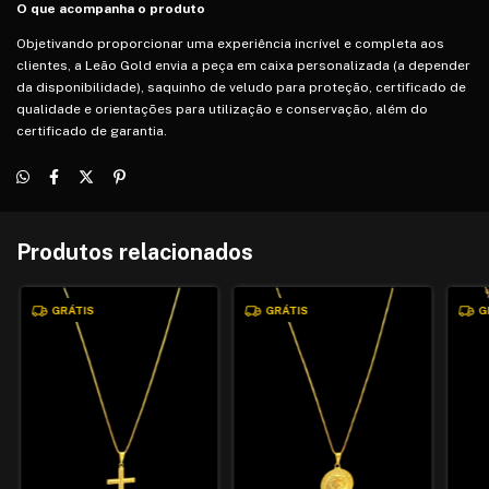
O que acompanha o produto
Objetivando proporcionar uma experiência incrível e completa aos
clientes, a Leão Gold envia a peça em caixa personalizada (a depender
da disponibilidade), saquinho de veludo para proteção, certificado de
qualidade e orientações para utilização e conservação, além do
certificado de garantia.
Produtos relacionados
GRÁTIS
GRÁTIS
G