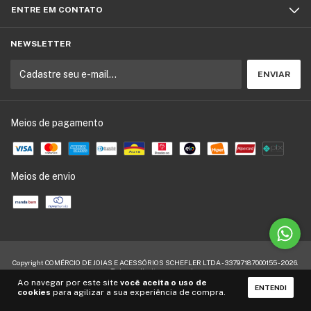
ENTRE EM CONTATO
NEWSLETTER
Meios de pagamento
Meios de envio
Copyright COMÉRCIO DE JOIAS E ACESSÓRIOS SCHEFLER LTDA - 33797187000155 - 2026.
Todos os direitos reservados.
Ao navegar por este site
você aceita o uso de
ENTENDI
cookies
para agilizar a sua experiência de compra.