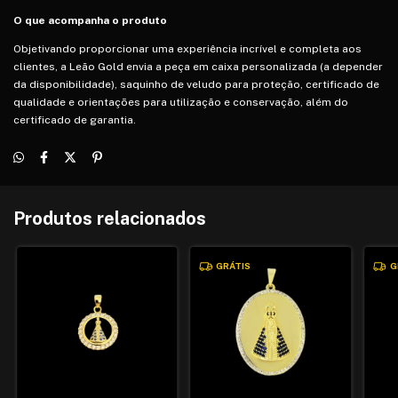
O que acompanha o produto
Objetivando proporcionar uma experiência incrível e completa aos
clientes, a Leão Gold envia a peça em caixa personalizada (a depender
da disponibilidade), saquinho de veludo para proteção, certificado de
qualidade e orientações para utilização e conservação, além do
certificado de garantia.
Produtos relacionados
GRÁTIS
G