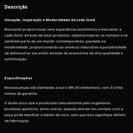
Descrição
Inovação, Inspiração e Modernidade da Leão Gold
Buscando proporcionar uma experiência satisfatória e marcante, a
Leão Gold, através de seus produtos, objetiva inspirar os homens a se
sentirem parte de um mundo contemporâneo, pautado na
modernidade, proporcionando ao universo masculino a possibilidade
de demonstrar seu estilo através de acessórios de alta qualidade e
sofisticação.
Especificações
Nossas peças são banhadas a ouro 18K (10 milésimos), com 3 (três)
meses de garantia.
O ácido úrico que é produzido naturalmente pelo organismo,
produtos químicos, entre outros, quando entram em contato com a
peça pode danificar o banho de ouro, sem que isso signifique defeito
de fabricação.