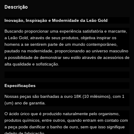
Descrição
Inovação, Inspiração e Modernidade da Leão Gold
Buscando proporcionar uma experiência satisfatória e marcante,
a Leão Gold, através de seus produtos, objetiva inspirar os
homens a se sentirem parte de um mundo contemporâneo,
pautado na modernidade, proporcionando ao universo masculino
a possibilidade de demonstrar seu estilo através de acessórios de
alta qualidade e sofisticação.
Especificações
Nossas peças são banhadas a ouro 18K (10 milésimos), com 1
(um) ano de garantia.
O ácido úrico que é produzido naturalmente pelo organismo,
produtos químicos, entre outros, quando entram em contato com
a peça pode danificar o banho de ouro, sem que isso signifique
defeito de fabricação.