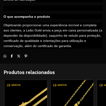
O que acompanha o produto
Objetivando proporcionar uma experiência incrível e completa
aos clientes, a Leão Gold envia a peça em caixa personalizada (a
depender da disponibilidade), saquinho de veludo para proteção,
certificado de qualidade e orientações para utilização e
conservação, além do certificado de garantia.
Produtos relacionados
GRÁTIS
GRÁTIS
G