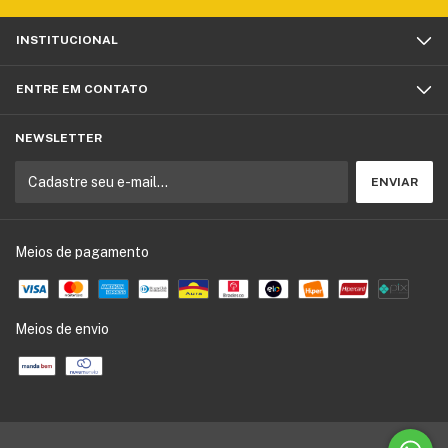
INSTITUCIONAL
ENTRE EM CONTATO
NEWSLETTER
Meios de pagamento
Meios de envio